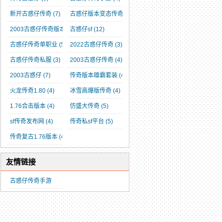
新开古惑仔传奇
(7)
古惑仔版本变态传奇
(4)
2003古惑仔传奇版本
(5)
古惑仔sf
(12)
古惑仔传奇单职业
(5)
2022古惑仔传奇
(3)
古惑仔传奇私服
(3)
2003古惑仔传奇
(4)
2003古惑仔
(7)
传奇版本雄霸套装
(4)
火龙传奇1.80
(4)
冰雪高爆版传奇
(4)
1.76合击版本
(4)
仿盛大传奇
(5)
sf传奇发布网
(4)
传奇私sf平台
(5)
传奇复古1.76版本
(4)
友情链接
古惑仔传奇手游