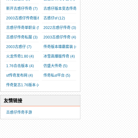
新开古惑仔传奇
(7)
古惑仔版本变态传奇
(4)
2003古惑仔传奇版本
(5)
古惑仔sf
(12)
古惑仔传奇单职业
(5)
2022古惑仔传奇
(3)
古惑仔传奇私服
(3)
2003古惑仔传奇
(4)
2003古惑仔
(7)
传奇版本雄霸套装
(4)
火龙传奇1.80
(4)
冰雪高爆版传奇
(4)
1.76合击版本
(4)
仿盛大传奇
(5)
sf传奇发布网
(4)
传奇私sf平台
(5)
传奇复古1.76版本
(4)
友情链接
古惑仔传奇手游