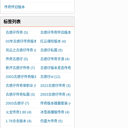
传奇怀旧版本
标签列表
古惑仔传奇
(5)
古惑仔传奇怀旧版本
(3)
03年古惑仔传奇版本
(3)
红云魂咬版本
(4)
风云之古惑仔传奇
(8)
古惑仔私服
(5)
传奇古惑仔
(5)
古惑仔传奇手游
(4)
新开古惑仔传奇
(7)
古惑仔版本变态传奇
(4)
2003古惑仔传奇版本
(5)
古惑仔sf
(12)
古惑仔传奇单职业
(5)
2022古惑仔传奇
(3)
古惑仔传奇私服
(3)
2003古惑仔传奇
(4)
2003古惑仔
(7)
传奇版本雄霸套装
(4)
火龙传奇1.80
(4)
冰雪高爆版传奇
(4)
1.76合击版本
(4)
仿盛大传奇
(5)